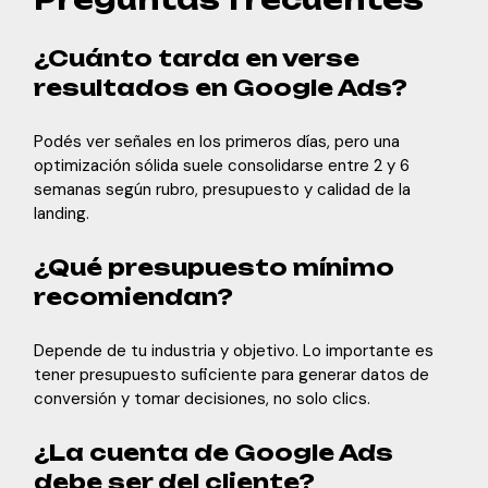
¿Cuánto tarda en verse
resultados en Google Ads?
Podés ver señales en los primeros días, pero una
optimización sólida suele consolidarse entre 2 y 6
semanas según rubro, presupuesto y calidad de la
landing.
¿Qué presupuesto mínimo
recomiendan?
Depende de tu industria y objetivo. Lo importante es
tener presupuesto suficiente para generar datos de
conversión y tomar decisiones, no solo clics.
¿La cuenta de Google Ads
debe ser del cliente?