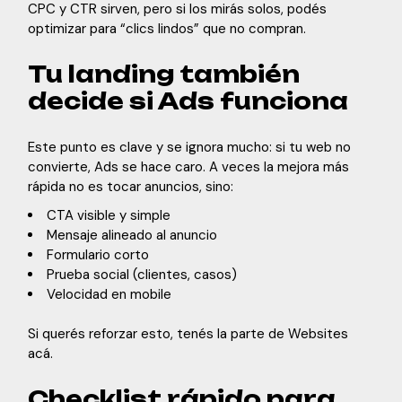
CPC y CTR sirven, pero si los mirás solos, podés
optimizar para “clics lindos” que no compran.
Tu landing también
decide si Ads funciona
Este punto es clave y se ignora mucho: si tu web no
convierte, Ads se hace caro. A veces la mejora más
rápida no es tocar anuncios, sino:
CTA visible y simple
Mensaje alineado al anuncio
Formulario corto
Prueba social (clientes, casos)
Velocidad en mobile
Si querés reforzar esto, tenés la parte de
Websites
acá
.
Checklist rápido para