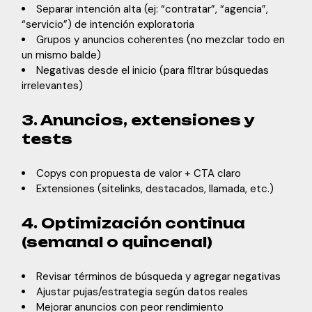
Separar intención alta (ej: “contratar”, “agencia”,
“servicio”) de intención exploratoria
Grupos y anuncios coherentes (no mezclar todo en
un mismo balde)
Negativas desde el inicio (para filtrar búsquedas
irrelevantes)
3. Anuncios, extensiones y
tests
Copys con propuesta de valor + CTA claro
Extensiones (sitelinks, destacados, llamada, etc.)
4. Optimización continua
(semanal o quincenal)
Revisar términos de búsqueda y agregar negativas
Ajustar pujas/estrategia según datos reales
Mejorar anuncios con peor rendimiento