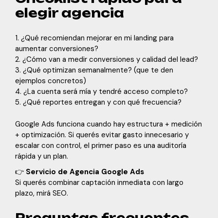
elegir agencia
¿Qué recomiendan mejorar en mi landing para
aumentar conversiones?
¿Cómo van a medir conversiones y calidad del lead?
¿Qué optimizan semanalmente? (que te den
ejemplos concretos)
¿La cuenta será mía y tendré acceso completo?
¿Qué reportes entregan y con qué frecuencia?
Google Ads funciona cuando hay estructura + medición
+ optimización. Si querés evitar gasto innecesario y
escalar con control, el primer paso es una auditoría
rápida y un plan.
👉
Servicio de Agencia Google Ads
Si querés combinar captación inmediata con largo
plazo, mirá
SEO
.
Preguntas frecuentes