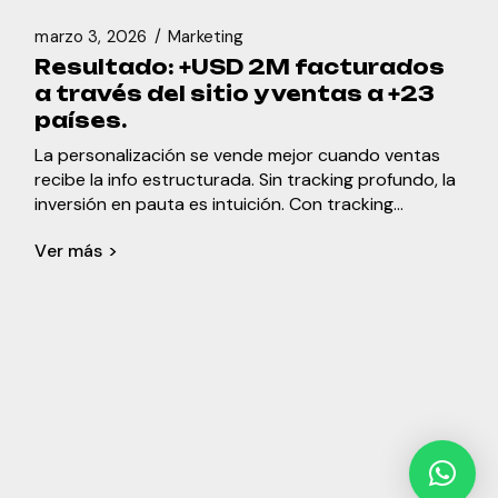
marzo 3, 2026
Marketing
Resultado: +USD 2M facturados
a través del sitio y ventas a +23
países.
La personalización se vende mejor cuando ventas
recibe la info estructurada. Sin tracking profundo, la
inversión en pauta es intuición. Con tracking
profundo, es un sistema.
Ver más >