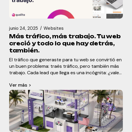
junio 24, 2025
Websites
Más tráfico, más trabajo. Tu web
creció y todo lo que hay detrás,
también.
El tráfico que generaste para tu web se convirtió en
un buen problema: traés tráfico, pero también más
trabajo. Cada lead que llega es una incógnita: ¿vale
tu tiempo o el d
Ver más >