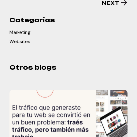
NEXT
Categorias
Marketing
Websites
Otros blogs