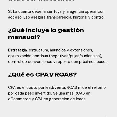
Sí. La cuenta debería ser tuya y la agencia operar con
acceso. Eso asegura transparencia, historial y control.
¿Qué incluye la gestión
mensual?
Estrategia, estructura, anuncios y extensiones,
optimización continua (negativas/pujas/audiencias),
control de conversiones y reporte con próximos pasos.
¿Qué es CPA y ROAS?
CPA es el costo por lead/venta. ROAS mide el retorno
por cada peso invertido. Se usa más ROAS en
eCommerce y CPA en generación de leads.