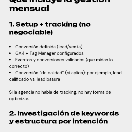
mensual
1. Setup + tracking (no
negociable)
Conversión definida (lead/venta)
GA4 + Tag Manager configurados
Eventos y conversiones validados (que midan lo
correcto)
Conversión “de calidad” (si aplica): por ejemplo, lead
calificado vs. lead basura
Si la agencia no habla de tracking, no hay forma de
optimizar.
2. Investigación de keywords
y estructura por intención