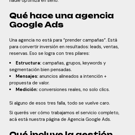
nadie optimiza en serio.
Qué hace una agencia
Google Ads
Una agencia no está para “prender campañas”. Está
para convertir inversión en resultados: leads, ventas,
reservas. Eso se logra con tres pilares:
Estructura:
campañas, grupos, keywords y
segmentación bien pensadas.
Mensajes:
anuncios alineados a intención +
propuesta de valor.
Medición:
conversiones reales, no solo clics.
Si alguno de esos tres falla, todo se vuelve caro.
Si querés ver cómo trabajamos el servicio completo,
acá está nuestra página de
Agencia Google Ads
.
Qué incluye la gestión