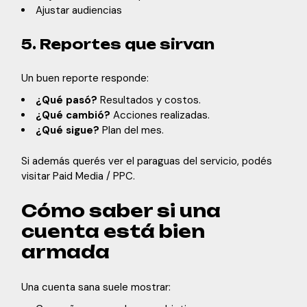
Ajustar audiencias
5. Reportes que sirvan
Un buen reporte responde:
¿Qué pasó?
Resultados y costos.
¿Qué cambió?
Acciones realizadas.
¿Qué sigue?
Plan del mes.
Si además querés ver el paraguas del servicio, podés
visitar
Paid Media / PPC
.
Cómo saber si una
cuenta está bien
armada
Una cuenta sana suele mostrar: