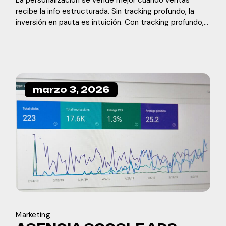
recibe la info estructurada. Sin tracking profundo, la
inversión en pauta es intuición. Con tracking profundo,
es un sistema.
marzo 3, 2026
Marketing