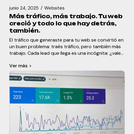
junio 24, 2025
Websites
Más tráfico, más trabajo. Tu web
creció y todo lo que hay detrás,
también.
El tráfico que generaste para tu web se convirtió en
un buen problema: traés tráfico, pero también más
trabajo. Cada lead que llega es una incógnita: ¿vale
tu tiempo o el d
Ver más >