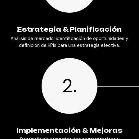
Estrategia & Planificación
Análisis de mercado, identificación de oportunidades y
definición de KPIs para una estrategia efectiva.
2.
Implementación & Mejoras