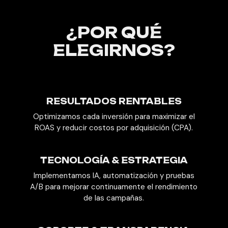
¿POR QUÉ
ELEGIRNOS?
RESULTADOS RENTABLES
Optimizamos cada inversión para maximizar el
ROAS y reducir costos por adquisición (CPA).
TECNOLOGÍA & ESTRATEGIA
Implementamos IA, automatización y pruebas
A/B para mejorar continuamente el rendimiento
de las campañas.