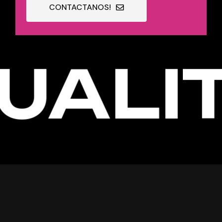
CONTACTANOS!
UALIT