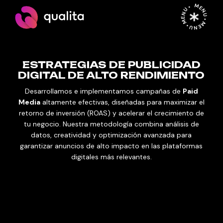
MENU • MENU • MENU •
ESTRATEGIAS DE PUBLICIDAD
DIGITAL DE ALTO RENDIMIENTO
Desarrollamos e implementamos campañas de
Paid
Media
altamente efectivas, diseñadas para maximizar el
retorno de inversión (ROAS) y acelerar el crecimiento de
tu negocio. Nuestra metodología combina análisis de
datos, creatividad y optimización avanzada para
garantizar anuncios de alto impacto en las plataformas
digitales más relevantes.