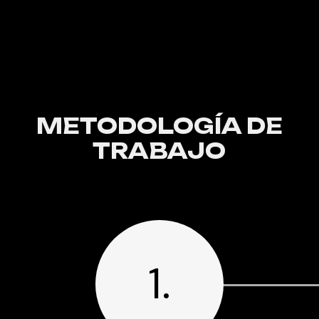
METODOLOGÍA DE
TRABAJO
1.