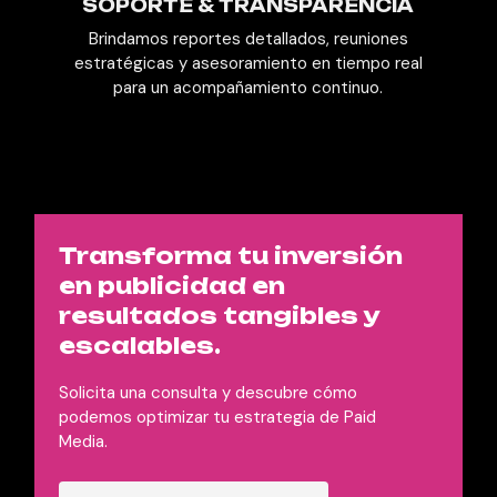
SOPORTE & TRANSPARENCIA
Brindamos reportes detallados, reuniones
estratégicas y asesoramiento en tiempo real
para un acompañamiento continuo.
Transforma tu inversión
en publicidad en
resultados tangibles y
escalables.
Solicita una consulta y descubre cómo
podemos optimizar tu estrategia de Paid
Media.