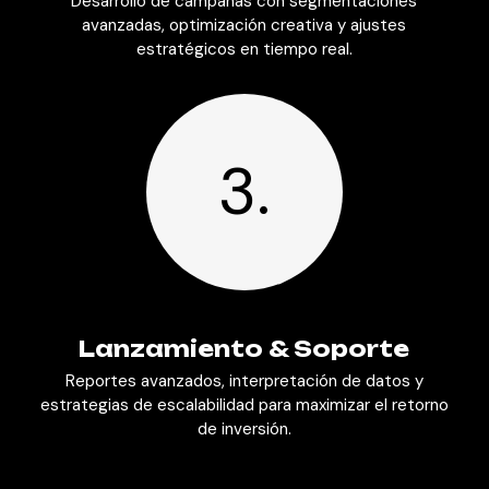
Desarrollo de campañas con segmentaciones
avanzadas, optimización creativa y ajustes
estratégicos en tiempo real.
3.
Lanzamiento & Soporte
Reportes avanzados, interpretación de datos y
estrategias de escalabilidad para maximizar el retorno
de inversión.