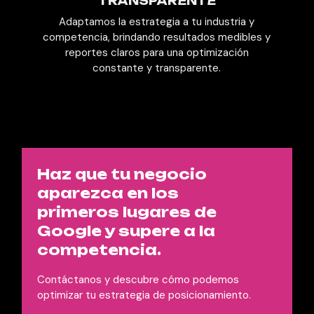
TRANSPARENTE
Adaptamos la estrategia a tu industria y
competencia, brindando resultados medibles y
reportes claros para una optimización
constante y transparente.
Haz que tu negocio
aparezca en los
primeros lugares de
Google y supere a la
competencia.
Contáctanos y descubre cómo podemos
optimizar tu estrategia de posicionamiento.