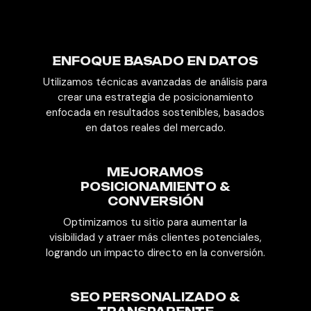
ENFOQUE BASADO EN DATOS
Utilizamos técnicas avanzadas de análisis para
crear una estrategia de posicionamiento
enfocada en resultados sostenibles, basados
en datos reales del mercado.
MEJORAMOS
POSICIONAMIENTO &
CONVERSIÓN
Optimizamos tu sitio para aumentar la
visibilidad y atraer más clientes potenciales,
logrando un impacto directo en la conversión.
SEO PERSONALIZADO &