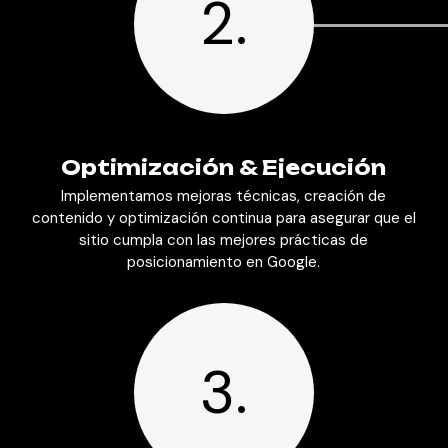
2.
Optimización & Ejecución
Implementamos mejoras técnicas, creación de
contenido y optimización continua para asegurar que el
sitio cumpla con las mejores prácticas de
posicionamiento en Google.
3.