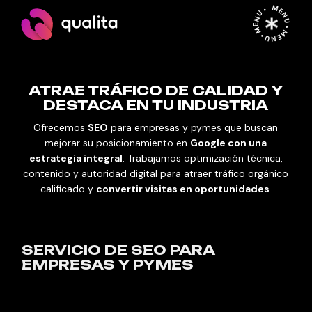
MENU • MENU • MENU •
ATRAE TRÁFICO DE CALIDAD Y
DESTACA EN TU INDUSTRIA
Ofrecemos
SEO
para empresas y pymes que buscan
mejorar su posicionamiento en
Google con una
estrategia integral
. Trabajamos optimización técnica,
contenido y autoridad digital para atraer tráfico orgánico
calificado y
convertir visitas en oportunidades
.
SERVICIO DE SEO PARA
EMPRESAS Y PYMES