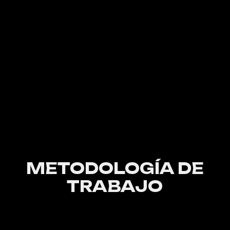
METODOLOGÍA DE
TRABAJO