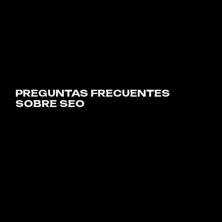
PREGUNTAS FRECUENTES
SOBRE SEO