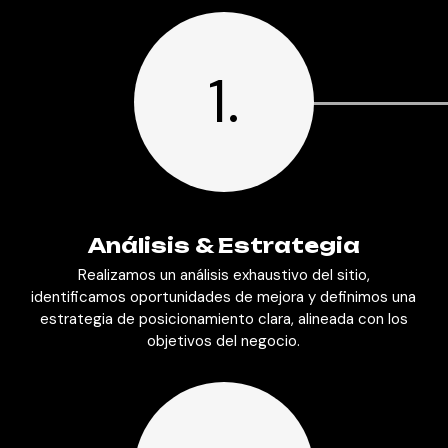
1.
Análisis & Estrategia
Realizamos un análisis exhaustivo del sitio,
identificamos oportunidades de mejora y definimos una
estrategia de posicionamiento clara, alineada con los
objetivos del negocio.