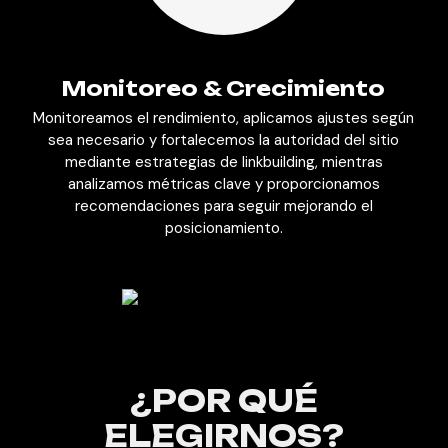
Monitoreo & Crecimiento
Monitoreamos el rendimiento, aplicamos ajustes según
sea necesario y fortalecemos la autoridad del sitio
mediante estrategias de linkbuilding, mientras
analizamos métricas clave y proporcionamos
recomendaciones para seguir mejorando el
posicionamiento.
¿POR QUÉ
ELEGIRNOS?