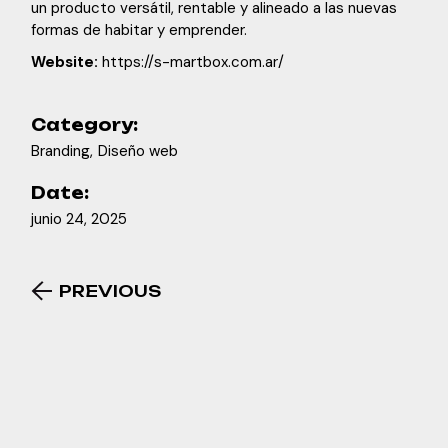
un producto versátil, rentable y alineado a las nuevas
formas de habitar y emprender.
Website:
https://s-martbox.com.ar/
Category:
Branding
Diseño web
Date:
junio 24, 2025
PREVIOUS