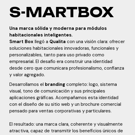
S-MARTBOX
Una marca sólida y moderna para módulos
habitacionales inteligentes.
Smart Box
llegó a
Qualita
con una visión clara: ofrecer
soluciones habitacionales innovadoras, funcionales y
personalizables, tanto para uso privado como
empresarial. El desafío era construir una identidad
desde cero que comunicara profesionalismo, confianza
y valor agregado.
Desarrollamos el
branding
completo: logo, sistema
visual, tono de comunicación y sus principales
aplicaciones gráficas. Acompañamos esta identidad
con el diseño de su sitio web y un brochure comercial
pensado para ventas corporativas y particulares.
El resultado: una marca clara, coherente y visualmente
atractiva, capaz de transmitir los beneficios únicos de