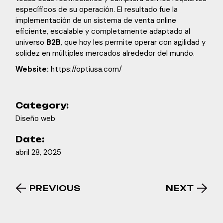
específicos de su operación. El resultado fue la
implementación de un sistema de venta online
eficiente, escalable y completamente adaptado al
universo
B2B
, que hoy les permite operar con agilidad y
solidez en múltiples mercados alrededor del mundo.
Website:
https://optiusa.com/
Category:
Diseño web
Date:
abril 28, 2025
PREVIOUS
NEXT