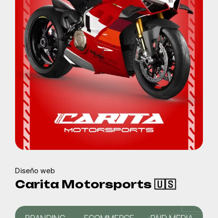
Diseño web
Carita Motorsports 🇺🇸