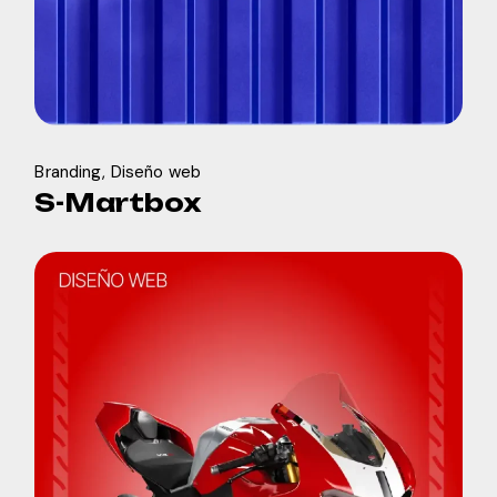
Branding
Diseño web
S-Martbox