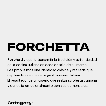
FORCHETTA
Forchetta
quería transmitir la tradición y autenticidad
de la cocina italiana en cada detalle de su marca.
Les propusimos una identidad clásica y refinada que
captura la esencia de la gastronomía italiana.
El resultado fue un diseño que realza su oferta culinaria
y conecta emocionalmente con sus comensales.
Category: