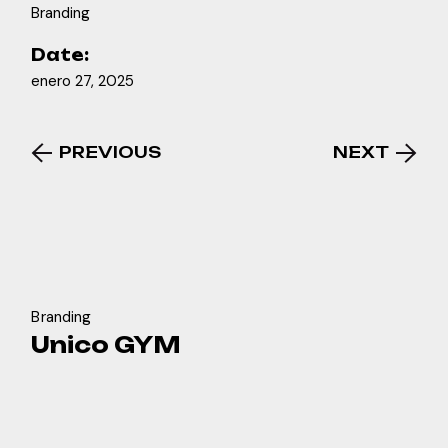
Branding
Date:
enero 27, 2025
PREVIOUS
NEXT
Branding
Unico GYM