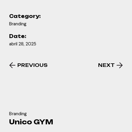
Category:
Branding
Date:
abril 28, 2025
PREVIOUS
NEXT
Branding
Unico GYM