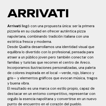
ARRIVATI
Arrivati
llegó con una propuesta única: ser la primera
pizzería en su ciudad en ofrecer auténtica pizza
napoletana, combinando tradición italiana con una
estética fresca y moderna.
Desde Qualita desarrollamos una identidad visual que
equilibra lo divertido con lo profesional, pensada para
atraer a un público joven pero también conectar con
familias y turistas que recorren el centro de Areco.
Incorporamos ilustraciones personalizadas, una paleta
de colores inspirada en el local —verde, rojo, blanco y
gris— y elementos gráficos que evocan música, tragos
y buena vibra.
El resultado es una marca con estilo propio, capaz de
destacar en un entorno competitivo, representar con
orgullo la esencia napolitana y convertirse en un nuevo
punto de encuentro en el corazón del pueblo.