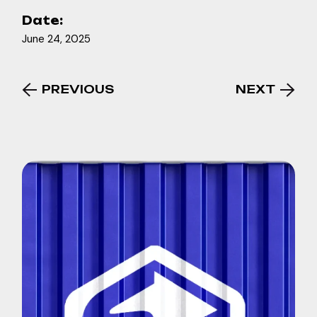
Date:
June 24, 2025
PREVIOUS
NEXT