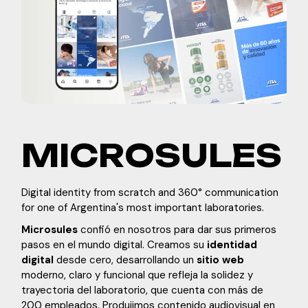
MICROSULES
Digital identity from scratch and 360° communication
for one of Argentina's most important laboratories.
Microsules
confió en nosotros para dar sus primeros
pasos en el mundo digital. Creamos su
identidad
digital
desde cero, desarrollando un
sitio web
moderno, claro y funcional que refleja la solidez y
trayectoria del laboratorio, que cuenta con más de
200 empleados. Produjimos contenido audiovisual en