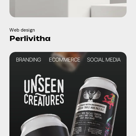
Web design
Perlivitha