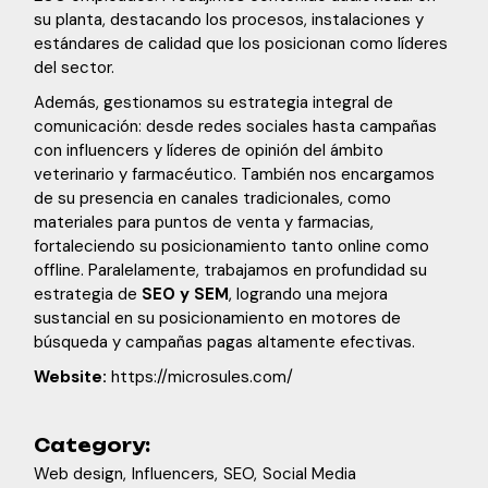
su planta, destacando los procesos, instalaciones y
estándares de calidad que los posicionan como líderes
del sector.
Además, gestionamos su estrategia integral de
comunicación: desde redes sociales hasta campañas
con influencers y líderes de opinión del ámbito
veterinario y farmacéutico. También nos encargamos
de su presencia en canales tradicionales, como
materiales para puntos de venta y farmacias,
fortaleciendo su posicionamiento tanto online como
offline. Paralelamente, trabajamos en profundidad su
estrategia de
SEO y SEM
, logrando una mejora
sustancial en su posicionamiento en motores de
búsqueda y campañas pagas altamente efectivas.
Website:
https://microsules.com/
Category:
Web design
Influencers
SEO
Social Media