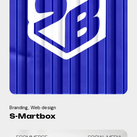
Branding
Web design
S-Martbox